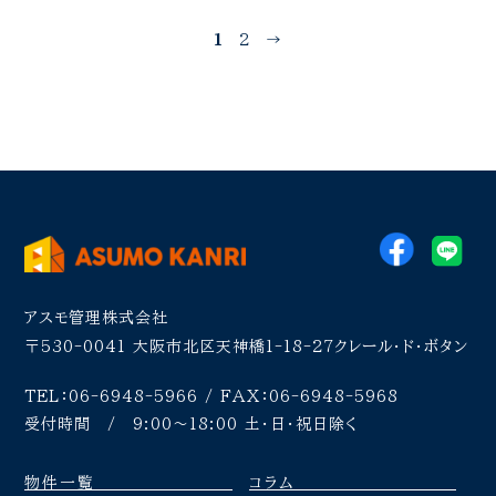
1
2
→
アスモ管理株式会社
〒530-0041
大阪市北区天神橋1-18-27クレール・ド・ボタン
TEL：06-6948-5966 / FAX：06-6948-5968
受付時間 / 9:00〜18:00 土・日・祝日除く
物件一覧
コラム