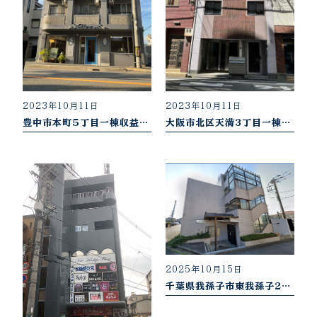
2023年10月11日
2023年10月11日
豊中市本町5丁目一棟収益物件
大阪市北区天満3丁目一棟収益物件
2025年10月15日
千葉県我孫子市東我孫子2丁目（R7.9売却御礼）