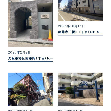
2025年10月15日
藤井寺市沢田1丁目（R6.9売却御礼）
2023年2月2日
大阪市港区南市岡1丁目（R6.12売却御礼）