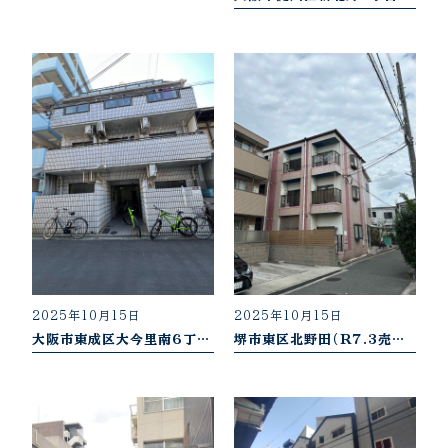
2025年10月15日
2025年10月15日
大阪市東成区大今里南6丁目（R7.6売却御礼）
堺市東区北野田（R7.3売却御礼）