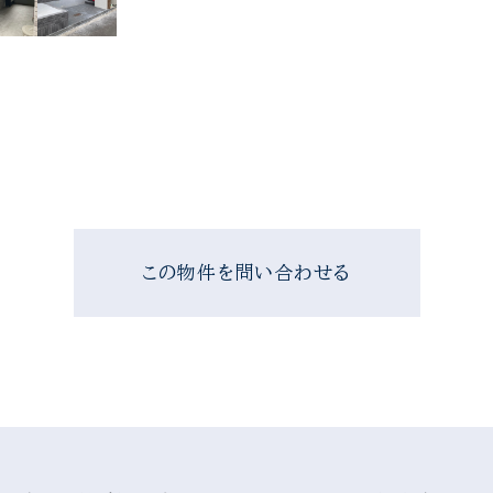
この物件を問い合わせる