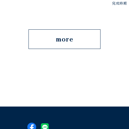
完成時期
more