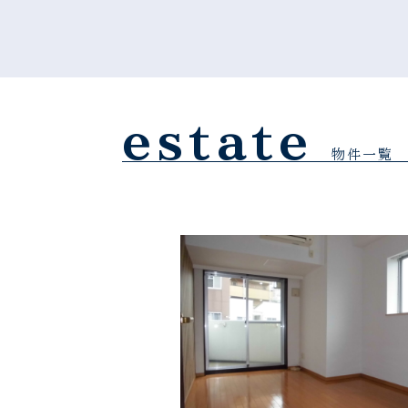
estate
物件一覧