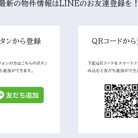
最新の物件情報はLINEのお友達登録を
タンから登録
QRコードから
フォンの方はこちらのボタン
下記QRコードをスマートフ
ち追加ができます。
み込むと友だち追加ができ