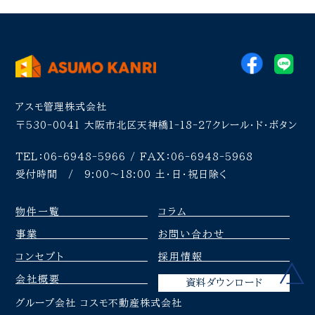
アスモ管理株式会社
〒530-0041
大阪市北区天神橋1-18-27クレール・ド・ボタン
TEL：06-6948-5966 / FAX：06-6948-5968
受付時間 / 9:00〜18:00 土・日・祝日除く
物件一覧
コラム
事業
お問い合わせ
コンセプト
採用情報
会社概要
資料ダウンロード
グループ会社 コスモ不動産株式会社