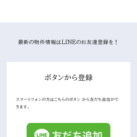
最新の物件情報はLINEのお友達登録を！
ボタンから登録
スマートフォンの方はこちらのボタン から友だち追加がで
きます。