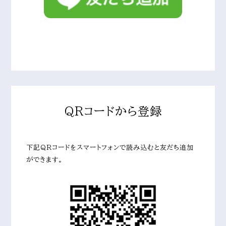
QRコードから登録
下記QRコードをスマートフォンで読み込むと友だち追加
ができます。