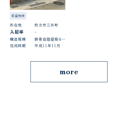
収益物件
所在地
枚方市三矢町
入居率
-
構造規模
鉄骨造陸屋根4階建
完成時期
平成11年11月
more