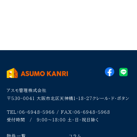
アスモ管理株式会社
〒530-0041
大阪市北区天神橋1-18-27クレール・ド・ボタン
TEL：06-6948-5966 / FAX：06-6948-5968
受付時間 / 9:00〜18:00 土・日・祝日除く
物件一覧
コラム