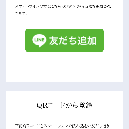
スマートフォンの方はこちらのボタン から友だち追加がで
きます。
QRコードから登録
下記QRコードをスマートフォンで読み込むと友だち追加