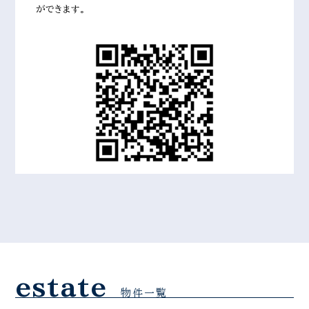
ができます。
estate
物件一覧