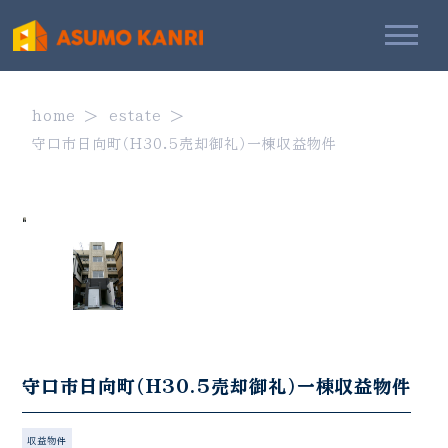
home
estate
守口市日向町（H30.5売却御礼）一棟収益物件
守口市日向町（H30.5売却御礼）一棟収益物件
収益物件