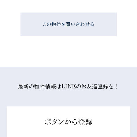
この物件を問い合わせる
最新の物件情報はLINEのお友達登録を！
ボタンから登録