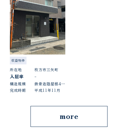
収益物件
所在地
枚方市三矢町
入居率
-
構造規模
鉄骨造陸屋根4階建
完成時期
平成11年11月
more